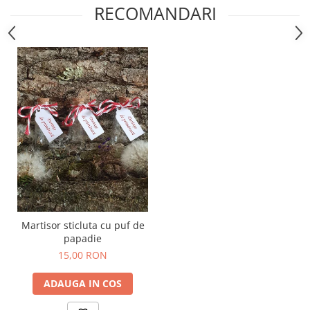
RECOMANDARI
Martisor sticluta cu puf de
papadie
15,00 RON
ADAUGA IN COS