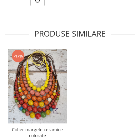
PRODUSE SIMILARE
-17%
Colier margele ceramice
colorate