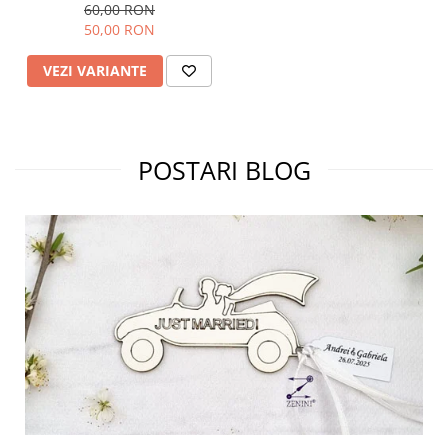
60,00 RON
50,00 RON
VEZI VARIANTE
POSTARI BLOG