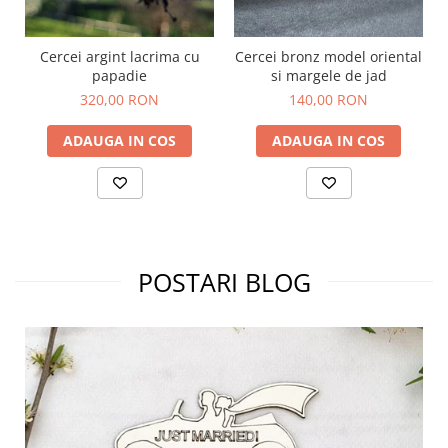
Cercei argint lacrima cu
Cercei bronz model oriental
papadie
si margele de jad
320,00 RON
140,00 RON
ADAUGA IN COS
ADAUGA IN COS
POSTARI BLOG