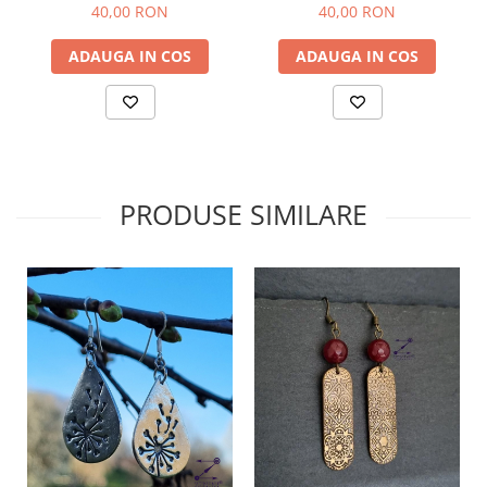
40,00 RON
40,00 RON
ADAUGA IN COS
ADAUGA IN COS
PRODUSE SIMILARE