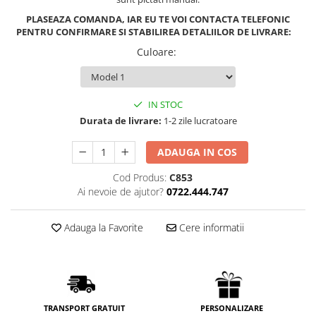
PLASEAZA COMANDA, IAR EU TE VOI CONTACTA TELEFONIC
PENTRU CONFIRMARE SI STABILIREA DETALIILOR DE LIVRARE:
Culoare
:
IN STOC
Durata de livrare:
1-2 zile lucratoare
ADAUGA IN COS
Cod Produs:
C853
Ai nevoie de ajutor?
0722.444.747
Adauga la Favorite
Cere informatii
PERSONALIZARE
TRANSPORT GRATUIT