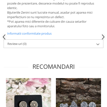
pozele de prezentare, deoarece modelul nu poate fi reprodus
identic.
Bijuteriile Zenini sunt lucrate manual, asadar pot aparea mici
imperfectiuni ce nu reprezinta un defect.
*Pot aparea mici diferente de culoare din cauza setarilor
aparatului foto sau a monitorului.
Informatii conformitate produs
Review-uri
(0)
RECOMANDARI