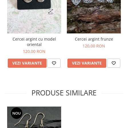
Cercei argint cu model
Cercei argint frunze
oriental
120,00 RON
120,00 RON
VEZI VARIANTE
VEZI VARIANTE
PRODUSE SIMILARE
NOU