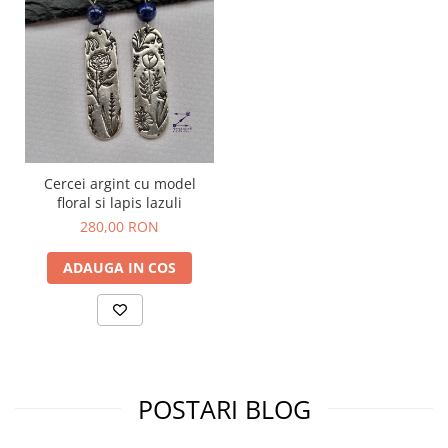
Cercei argint cu model
floral si lapis lazuli
280,00 RON
ADAUGA IN COS
POSTARI BLOG