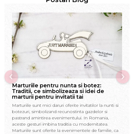
Marturiile pentru nunta si botez:
Traditii, ce simbolizeaza si idei de
marturii pentru invitatii tai
Marturiile sunt mici daruri oferite invitatilor la nunti si
botezuri, simbolizand recunostinta gazdelor si
pastrand amintirea evenimentului. In Romania,
aceste gesturi imbina traditia cu modernitatea.
Marturiile sunt oferite la evenimentele de familie, ca