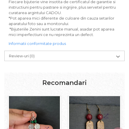
Fiecare bijuterie vine insotita de certificatul de garantie si
instructiuni pentru pastrare si ingrijire, plus servetel pentru
curatarea argintului CADOU.
*Pot aparea mici diferente de culoare din cauza setarilor
aparatului foto sau a monitorului.
*Bijuteriile Zenini sunt lucrate manual, asadar pot aparea
mici imperfectiuni ce nu reprezinta un defect.
Informatii conformitate produs
Review-uri
(0)
Recomandari