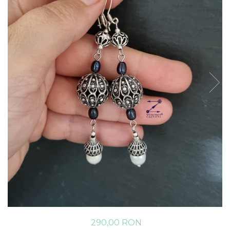
290,00 RON