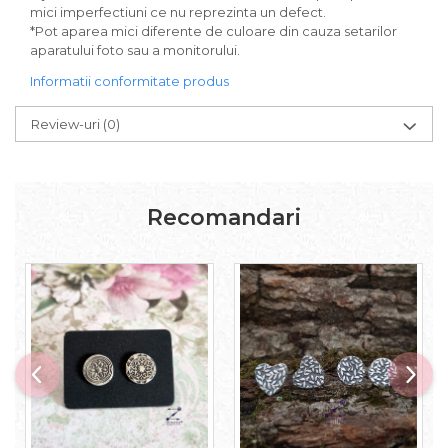
mici imperfectiuni ce nu reprezinta un defect.
*Pot aparea mici diferente de culoare din cauza setarilor
aparatului foto sau a monitorului.
Informatii conformitate produs
Review-uri
(0)
Recomandari