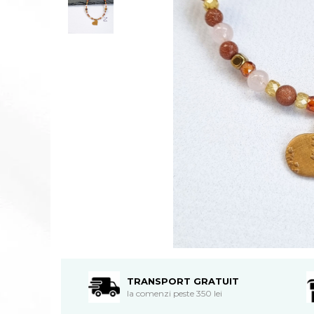
TRANSPORT GRATUIT
la comenzi peste 350 lei