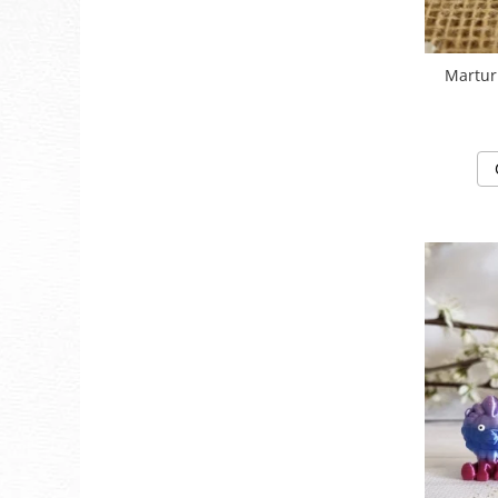
Martur