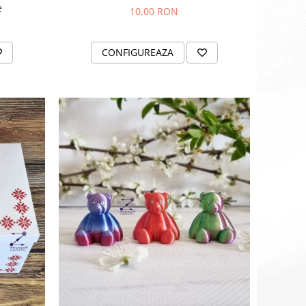
e
10,00 RON
CONFIGUREAZA