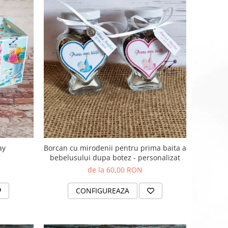
ay
Borcan cu mirodenii pentru prima baita a
bebelusului dupa botez - personalizat
de la 60,00 RON
CONFIGUREAZA