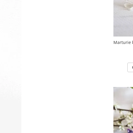
Marturie 