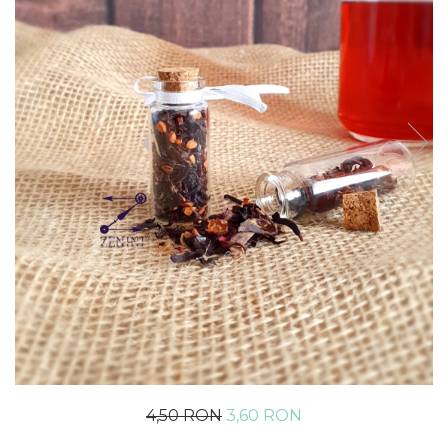
4,50 RON
3,60 RON