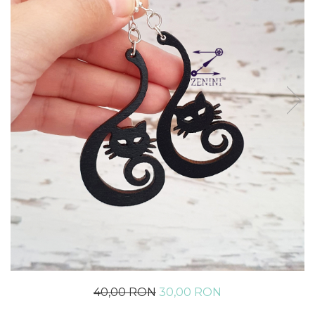
40,00 RON
30,00 RON