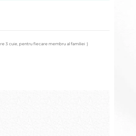
e 3 cuie, pentru fiecare membru al familiei :)