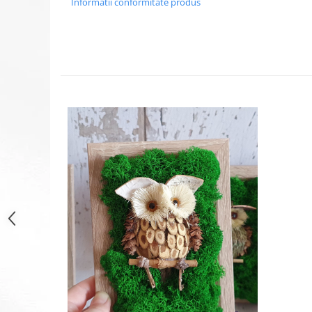
Informatii conformitate produs