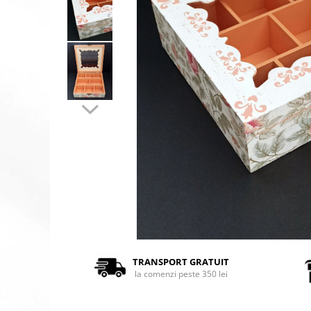
TRANSPORT GRATUIT
la comenzi peste 350 lei