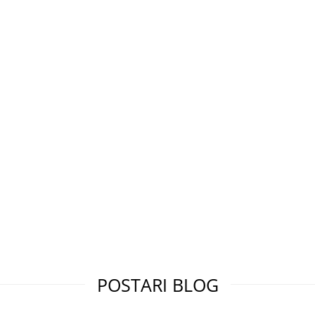
POSTARI BLOG