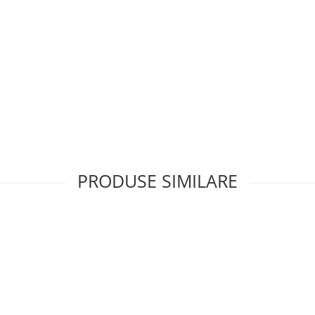
PRODUSE SIMILARE