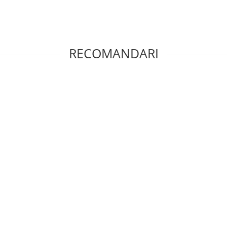
RECOMANDARI