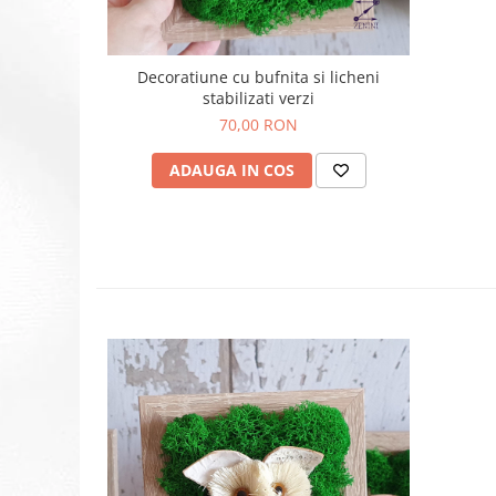
Decoratiune cu bufnita si licheni
stabilizati verzi
70,00 RON
ADAUGA IN COS