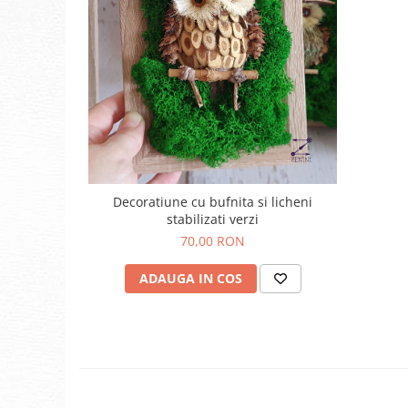
Decoratiune cu bufnita si licheni
stabilizati verzi
70,00 RON
ADAUGA IN COS