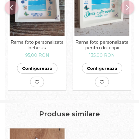
Rama foto personalizata
Rama foto personalizata
bebelus
pentru doi copii
95,00 RON
135,00 RON
Configureaza
Configureaza
Produse similare