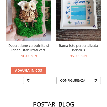
Decoratiune cu bufnita si
Rama foto personalizata
licheni stabilizati verzi
bebelus
70,00 RON
95,00 RON
ADAUGA IN COS
CONFIGUREAZA
POSTARI BLOG