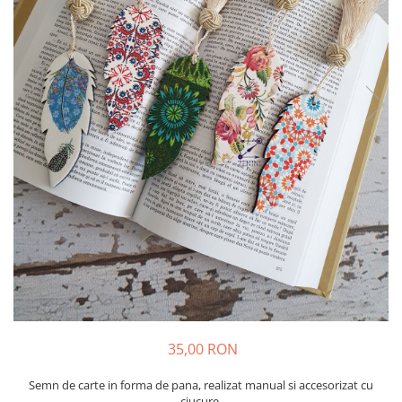
35,00 RON
Semn de carte in forma de pana, realizat manual si accesorizat cu
ciucure.