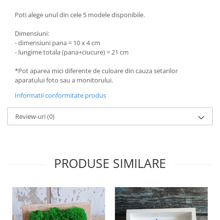
Poti alege unul din cele 5 modele disponibile.
Dimensiuni:
- dimensiuni pana = 10 x 4 cm
- lungime totala (pana+ciucure) = 21 cm
*Pot aparea mici diferente de culoare din cauza setarilor
aparatului foto sau a monitorului.
Informatii conformitate produs
Review-uri
(0)
PRODUSE SIMILARE