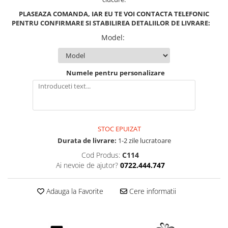
PLASEAZA COMANDA, IAR EU TE VOI CONTACTA TELEFONIC
PENTRU CONFIRMARE SI STABILIREA DETALIILOR DE LIVRARE:
Model
:
Numele pentru personalizare
STOC EPUIZAT
Durata de livrare:
1-2 zile lucratoare
Cod Produs:
C114
Ai nevoie de ajutor?
0722.444.747
Adauga la Favorite
Cere informatii