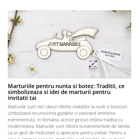
Marturiile pentru nunta si botez: Traditii, ce
simbolizeaza si idei de marturii pentru
invitatii tai
Marturiile sunt mici daruri oferite invitatilor la nunti si botezuri,
simbolizand recunostinta gazdelor si pastrand amintirea
evenimentului. In Romania, aceste gesturi imbina traditia cu
modernitatea. Marturiile sunt oferite la evenimentele de familie,
ca un gest de multumire si apreciere pentru invitati. Pentru a