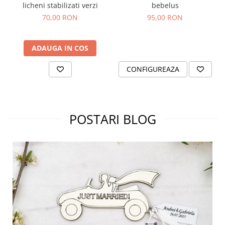
licheni stabilizati verzi
bebelus
70,00 RON
95,00 RON
ADAUGA IN COS
CONFIGUREAZA
POSTARI BLOG