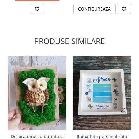
CONFIGUREAZA
PRODUSE SIMILARE
Decoratiune cu bufnita si
Rama foto personalizata