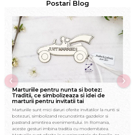
Postari Blog
Marturiile pentru nunta si botez:
Traditii, ce simbolizeaza si idei de
marturii pentru invitatii tai
Marturiile sunt mici daruri oferite invitatilor la nunti si
botezuri, simbolizand recunostinta gazdelor si
pastrand amintirea evenimentului. In Romania,
aceste gesturi imbina traditia cu modernitatea.