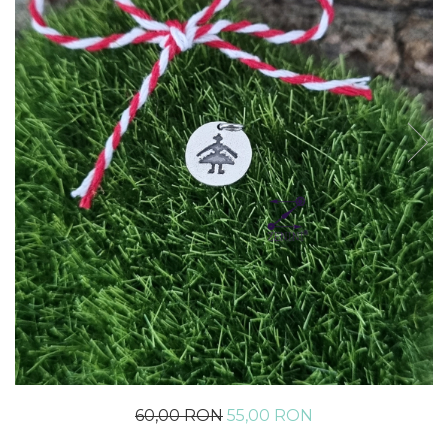
60,00 RON
55,00 RON