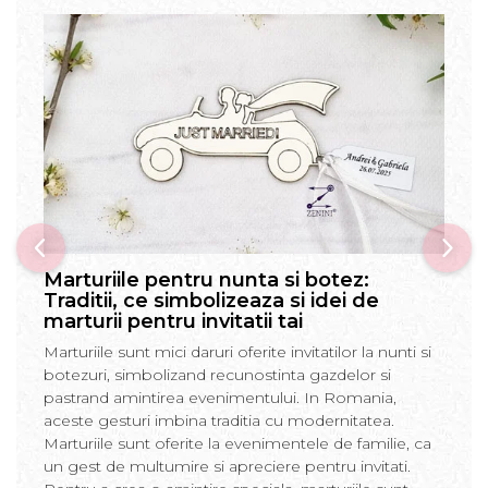
Marturiile pentru nunta si botez:
Traditii, ce simbolizeaza si idei de
marturii pentru invitatii tai
Marturiile sunt mici daruri oferite invitatilor la nunti si
botezuri, simbolizand recunostinta gazdelor si
pastrand amintirea evenimentului. In Romania,
aceste gesturi imbina traditia cu modernitatea.
Marturiile sunt oferite la evenimentele de familie, ca
un gest de multumire si apreciere pentru invitati.