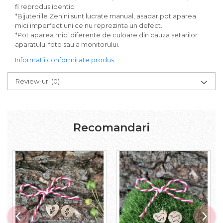
fi reprodus identic.
*Bijuteriile Zenini sunt lucrate manual, asadar pot aparea
mici imperfectiuni ce nu reprezinta un defect.
*Pot aparea mici diferente de culoare din cauza setarilor
aparatului foto sau a monitorului.
Informatii conformitate produs
Review-uri
(0)
Recomandari