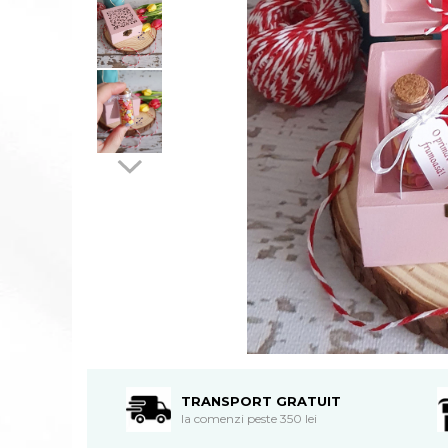
TRANSPORT GRATUIT
la comenzi peste 350 lei