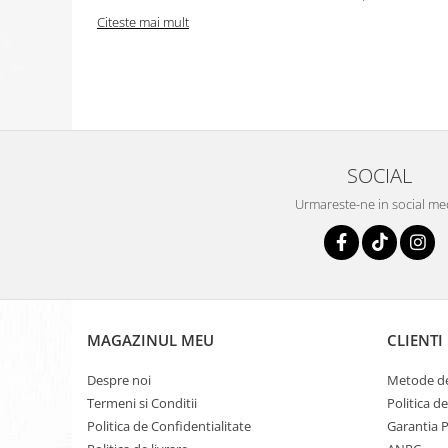
Citeste mai mult
SOCIAL
Urmareste-ne in social me
MAGAZINUL MEU
CLIENTI
Despre noi
Metode de
Termeni si Conditii
Politica d
Politica de Confidentialitate
Garantia 