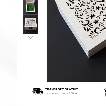
TRANSPORT GRATUIT
la comenzi peste 350 lei