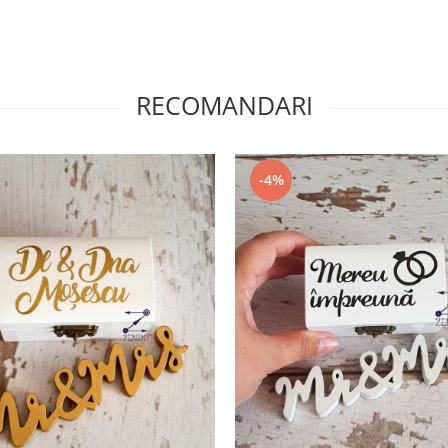
RECOMANDARI
-4%