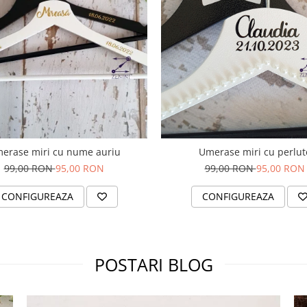
erase miri cu nume auriu
Umerase miri cu perlut
99,00 RON
95,00 RON
99,00 RON
95,00 RON
CONFIGUREAZA
CONFIGUREAZA
POSTARI BLOG