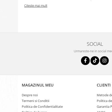
Citeste mai mult
SOCIAL
Urmareste-ne in social me
MAGAZINUL MEU
CLIENTI
Despre noi
Metode de
Termeni si Conditii
Politica d
Politica de Confidentialitate
Garantia 