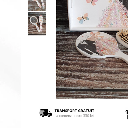
TRANSPORT GRATUIT
la comenzi peste 350 lei