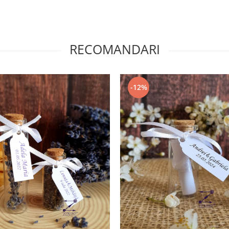
RECOMANDARI
-12%