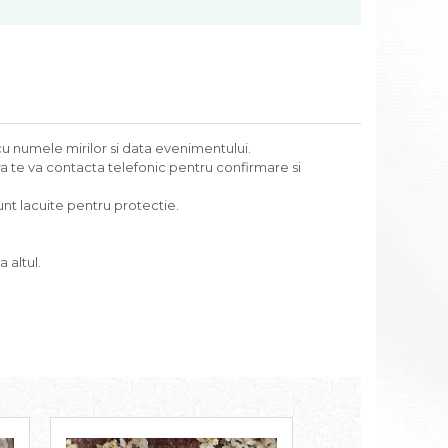
u numele mirilor si data evenimentului.
a te va contacta telefonic pentru confirmare si
nt lacuite pentru protectie.
 altul.