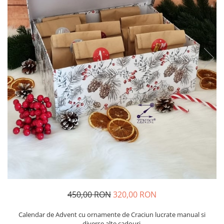
450,00 RON
320,00 RON
Calendar de Advent cu ornamente de Craciun lucrate manual si
diverse alte cadouri.