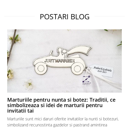
POSTARI BLOG
Marturiile pentru nunta si botez: Traditii, ce
simbolizeaza si idei de marturii pentru
invitatii tai
Marturiile sunt mici daruri oferite invitatilor la nunti si botezuri,
simbolizand recunostinta gazdelor si pastrand amintirea