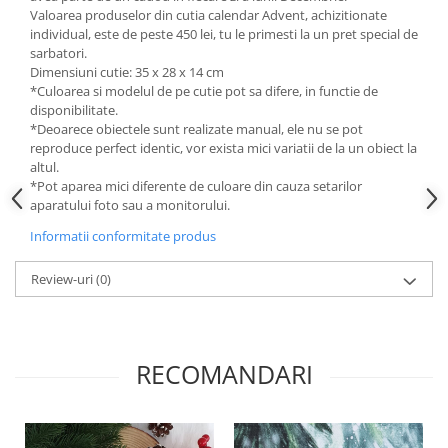
Valoarea produselor din cutia calendar Advent, achizitionate
individual, este de peste 450 lei, tu le primesti la un pret special de
sarbatori.
Dimensiuni cutie: 35 x 28 x 14 cm
*Culoarea si modelul de pe cutie pot sa difere, in functie de
disponibilitate.
*Deoarece obiectele sunt realizate manual, ele nu se pot
reproduce perfect identic, vor exista mici variatii de la un obiect la
altul.
*Pot aparea mici diferente de culoare din cauza setarilor
aparatului foto sau a monitorului.
Informatii conformitate produs
Review-uri
(0)
RECOMANDARI