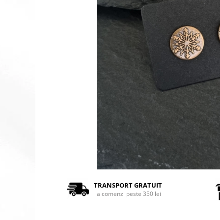
TRANSPORT GRATUIT
la comenzi peste 350 lei