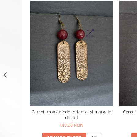
Cercei bronz model oriental si margele
Cercei
de jad
140,00 RON