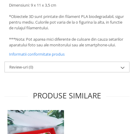
Dimensiuni: 9 x 11 x 3,5 cm
*Obiectele 3D sunt printate din filament PLA biodegradabil, sigur
pentru mediu. Culorile pot varia de la o figurina la alta, in functie
de rulajul filamentului.
***Nota: Pot aparea mici diferente de culoare din cauza setarilor
aparatului foto sau ale monitorului sau ale smartphone-ului.
Informatii conformitate produs
Review-uri
(0)
PRODUSE SIMILARE