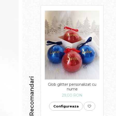
Recomandari
Glob glitter personalizat cu
nume
29,00 RON
Configureaza