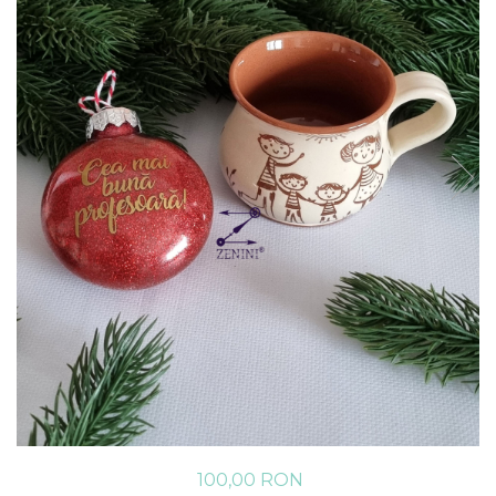
100,00 RON