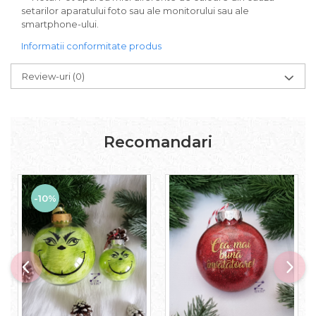
setarilor aparatului foto sau ale monitorului sau ale
smartphone-ului.
Informatii conformitate produs
Review-uri
(0)
Recomandari
-10%