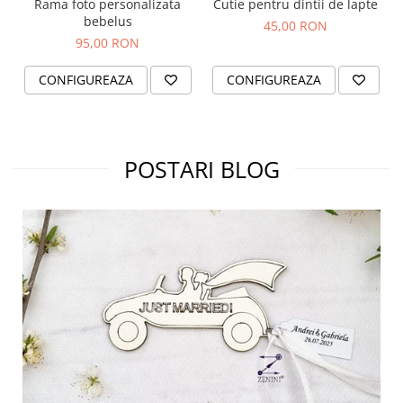
Rama foto personalizata
Cutie pentru dintii de lapte
bebelus
45,00 RON
95,00 RON
CONFIGUREAZA
CONFIGUREAZA
POSTARI BLOG