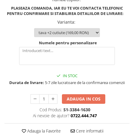
PLASEAZA COMANDA, IAR EU TE VOI CONTACTA TELEFONIC
PENTRU CONFIRMARE SI STABILIREA DETALIILOR DE LIVRARE:
Varianta
:
Numele pentru personalizare
IN STOC
Durata de livrare:
5-7 zile lucratoare de la confirmarea comenzii
ADAUGA IN COS
Cod Produs:
S1-3384-1630
Ai nevoie de ajutor?
0722.444.747
Adauga la Favorite
Cere informatii