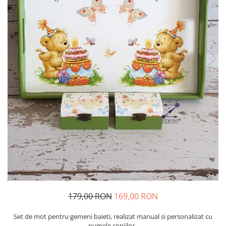
179,00 RON
169,00 RON
Set de mot pentru gemeni baieti, realizat manual si personalizat cu
numele copiilor.