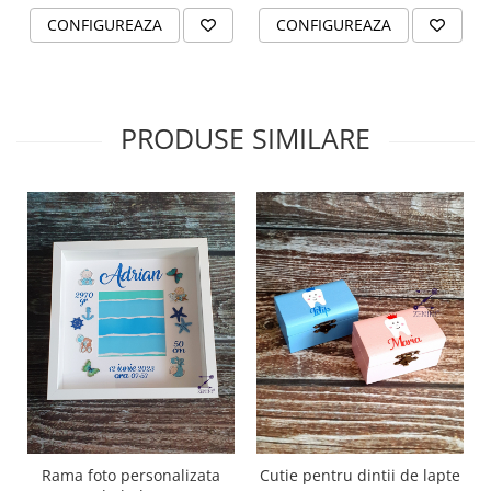
CONFIGUREAZA
CONFIGUREAZA
PRODUSE SIMILARE
Rama foto personalizata
Cutie pentru dintii de lapte