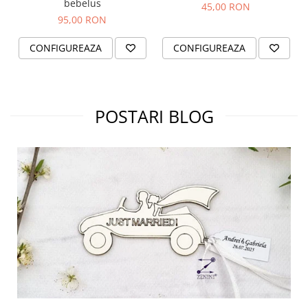
bebelus
45,00 RON
95,00 RON
CONFIGUREAZA
CONFIGUREAZA
POSTARI BLOG