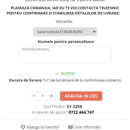
PLASEAZA COMANDA, IAR EU TE VOI CONTACTA TELEFONIC
PENTRU CONFIRMARE SI STABILIREA DETALIILOR DE LIVRARE:
Varianta
:
Numele pentru personalizare
IN STOC
Durata de livrare:
5-7 zile lucratoare de la confirmarea comenzii
ADAUGA IN COS
Cod Produs:
S1-3258
Ai nevoie de ajutor?
0722.444.747
Adauga la Favorite
Cere informatii