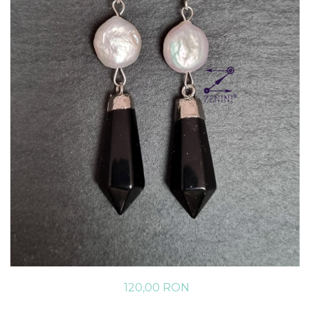
120,00 RON