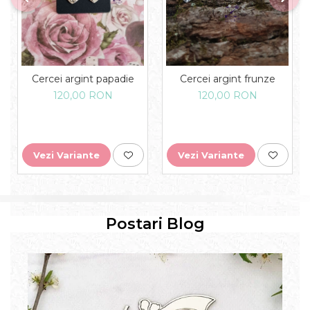
Cercei argint papadie
Cercei argint frunze
120,00 RON
120,00 RON
Vezi Variante
Vezi Variante
Postari Blog