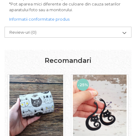
*Pot aparea mici diferente de culoare din cauza setarilor
aparatului foto sau a monitorului.
Informatii conformitate produs
Review-uri
(0)
Recomandari
-25%