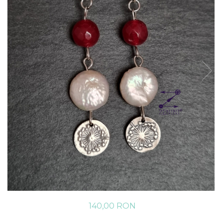
140,00 RON