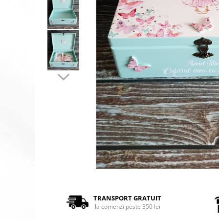
TRANSPORT GRATUIT
la comenzi peste 350 lei