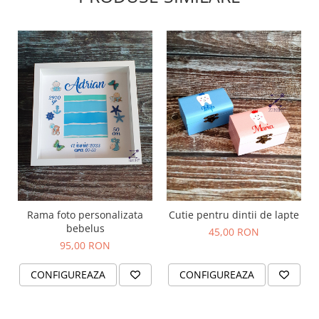
Rama foto personalizata
Cutie pentru dintii de lapte
bebelus
45,00 RON
95,00 RON
CONFIGUREAZA
CONFIGUREAZA