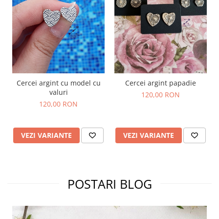
Cercei argint cu model cu
Cercei argint papadie
valuri
120,00 RON
120,00 RON
VEZI VARIANTE
VEZI VARIANTE
POSTARI BLOG