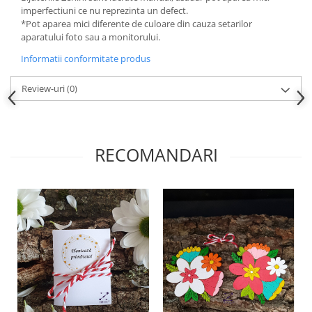
imperfectiuni ce nu reprezinta un defect.
*Pot aparea mici diferente de culoare din cauza setarilor
aparatului foto sau a monitorului.
Informatii conformitate produs
Review-uri
(0)
RECOMANDARI