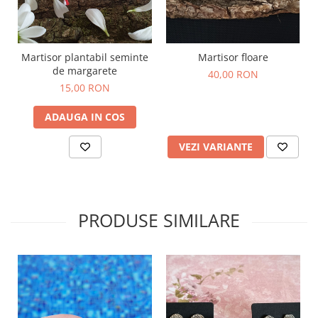
Martisor plantabil seminte
Martisor floare
de margarete
40,00 RON
15,00 RON
ADAUGA IN COS
VEZI VARIANTE
PRODUSE SIMILARE