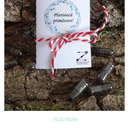
15,00 RON