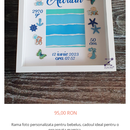
95,00 RON
Rama foto personalizata pentru bebelus, cadoul ideal pentru o
proaspata mamica.