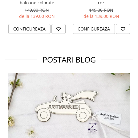
baloane colorate
roz
149,00 RON
149,00 RON
de la 139,00 RON
de la 139,00 RON
CONFIGUREAZA
CONFIGUREAZA
POSTARI BLOG