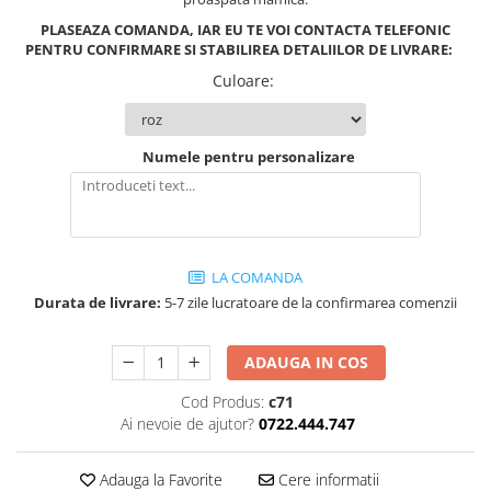
PLASEAZA COMANDA, IAR EU TE VOI CONTACTA TELEFONIC
PENTRU CONFIRMARE SI STABILIREA DETALIILOR DE LIVRARE:
Culoare
:
Numele pentru personalizare
LA COMANDA
Durata de livrare:
5-7 zile lucratoare de la confirmarea comenzii
ADAUGA IN COS
Cod Produs:
c71
Ai nevoie de ajutor?
0722.444.747
Adauga la Favorite
Cere informatii