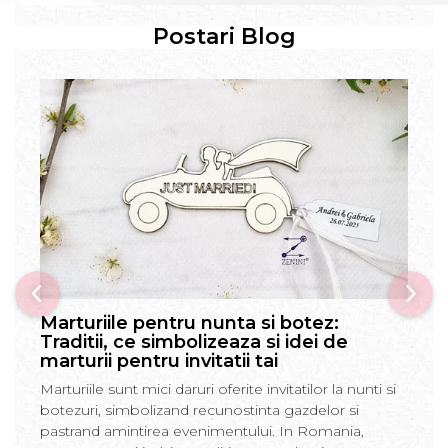
Postari Blog
Marturiile pentru nunta si botez:
Traditii, ce simbolizeaza si idei de
marturii pentru invitatii tai
Marturiile sunt mici daruri oferite invitatilor la nunti si
botezuri, simbolizand recunostinta gazdelor si
pastrand amintirea evenimentului. In Romania,