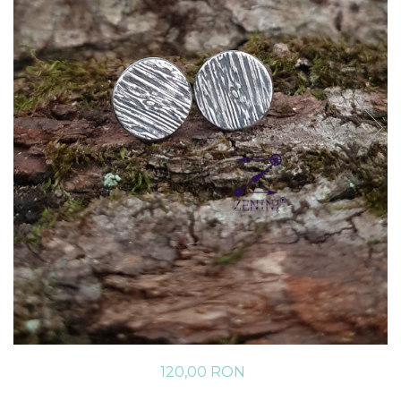
120,00 RON