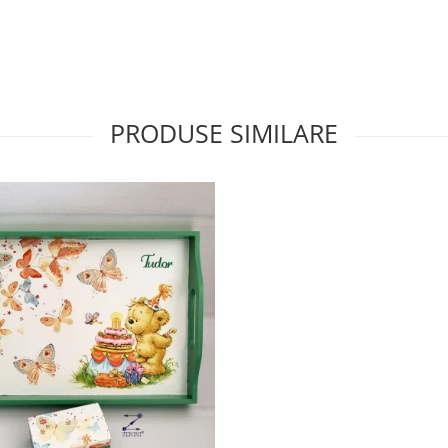
PRODUSE SIMILARE