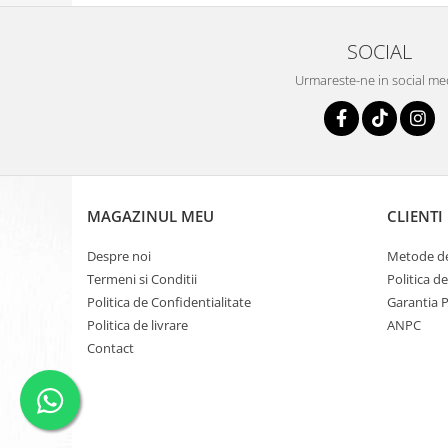
SOCIAL
Urmareste-ne in social me
MAGAZINUL MEU
CLIENTI
Despre noi
Metode de
Termeni si Conditii
Politica d
Politica de Confidentialitate
Garantia 
Politica de livrare
ANPC
Contact