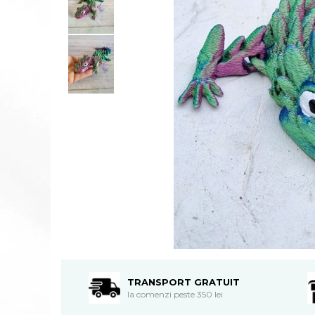
TRANSPORT GRATUIT
la comenzi peste 350 lei